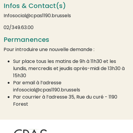
Infos & Contact(s)
Infosocial@cpas1190.brussels
02/349.63.00
Permanences
Pour introduire une nouvelle demande :
Sur place tous les matins de 9h à 11h30 et les
lundis, mercredis et jeudis après-midi de 13h30 à
15h30
Par email à l’adresse
infosocial@cpas1190.brussels
Par courrier à l’adresse 35, Rue du curé - 1190
Forest