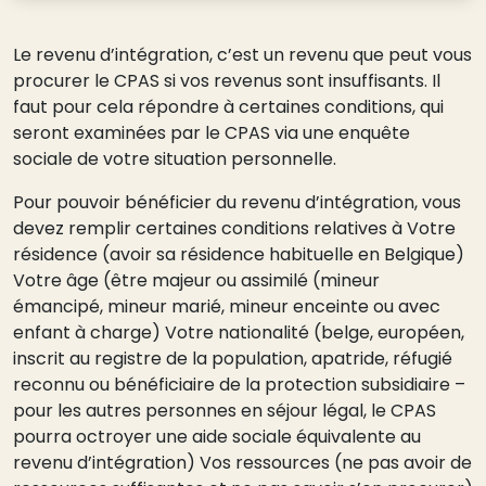
Le revenu d’intégration, c’est un revenu que peut vous
procurer le CPAS si vos revenus sont insuffisants. Il
faut pour cela répondre à certaines conditions, qui
seront examinées par le CPAS via une enquête
sociale de votre situation personnelle.
Pour pouvoir bénéficier du revenu d’intégration, vous
devez remplir certaines conditions relatives à Votre
résidence (avoir sa résidence habituelle en Belgique)
Votre âge (être majeur ou assimilé (mineur
émancipé, mineur marié, mineur enceinte ou avec
enfant à charge) Votre nationalité (belge, européen,
inscrit au registre de la population, apatride, réfugié
reconnu ou bénéficiaire de la protection subsidiaire –
pour les autres personnes en séjour légal, le CPAS
pourra octroyer une aide sociale équivalente au
revenu d’intégration) Vos ressources (ne pas avoir de