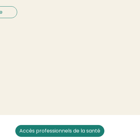
e
Accès professionnels de la santé