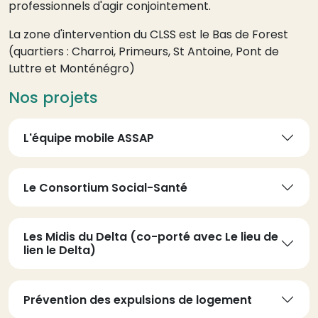
professionnels d'agir conjointement.
La zone d'intervention du CLSS est le Bas de Forest
(quartiers : Charroi, Primeurs, St Antoine, Pont de
Luttre et Monténégro)
Nos projets
L'équipe mobile ASSAP
Le Consortium Social-Santé
Les Midis du Delta (co-porté avec Le lieu de
lien le Delta)
Prévention des expulsions de logement