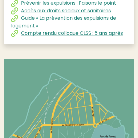
Prévenir les expulsions : Faisons le point
Accès aux droits sociaux et sanitaires
Guide « La prévention des expulsions de
logement »
Compte rendu colloque CLSS : 5 ans après
Image