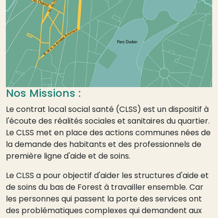
Nos Missions :
Le contrat local social santé (CLSS) est un dispositif à
l'écoute des réalités sociales et sanitaires du quartier.
Le CLSS met en place des actions communes nées de
la demande des habitants et des professionnels de
première ligne d'aide et de soins.
Le CLSS a pour objectif d'aider les structures d'aide et
de soins du bas de Forest à travailler ensemble. Car
les personnes qui passent la porte des services ont
des problématiques complexes qui demandent aux