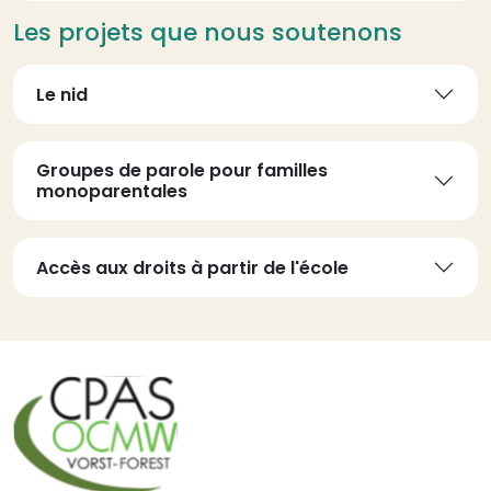
Les projets que nous soutenons
Le nid
Groupes de parole pour familles
monoparentales
Accès aux droits à partir de l'école