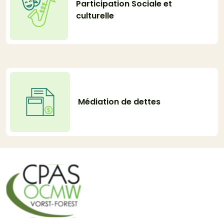
Participation Sociale et
culturelle
Médiation de dettes