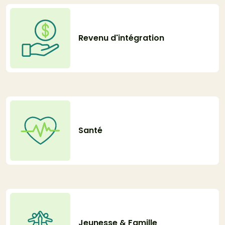
Revenu d'intégration
Santé
Jeunesse & Famille