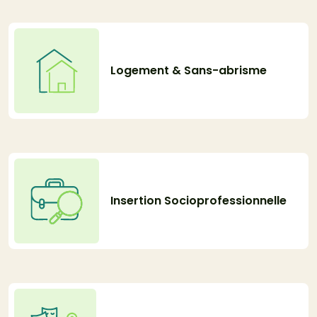
Logement & Sans-abrisme
Insertion Socioprofessionnelle