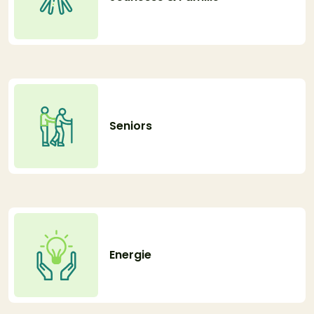
Seniors
Energie