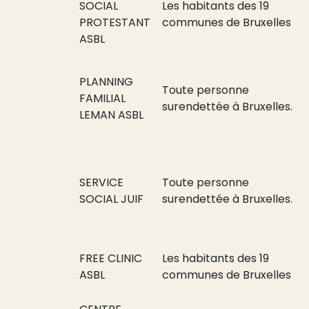
SOCIAL
Les habitants des 19
PROTESTANT
communes de Bruxelles
ASBL
PLANNING
Toute personne
FAMILIAL
surendettée à Bruxelles.
LEMAN ASBL
SERVICE
Toute personne
SOCIAL JUIF
surendettée à Bruxelles.
FREE CLINIC
Les habitants des 19
ASBL
communes de Bruxelles