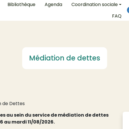
on
Bibliothèque
Agenda
Coordination sociale
FAQ
Médiation de dettes
n de Dettes
s au sein du service de médiation de dettes
6 au mardi 11/08/2026.