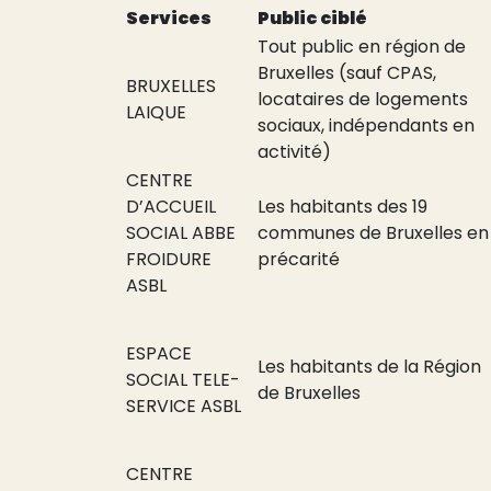
Services
Public ciblé
Tout public en région de
Bruxelles (sauf CPAS,
BRUXELLES
locataires de logements
LAIQUE
sociaux, indépendants en
activité)
CENTRE
D’ACCUEIL
Les habitants des 19
SOCIAL ABBE
communes de Bruxelles en
FROIDURE
précarité
ASBL
ESPACE
Les habitants de la Région
SOCIAL TELE-
de Bruxelles
SERVICE ASBL
CENTRE