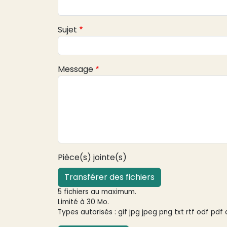
Sujet
Message
Pièce(s) jointe(s)
Transférer des fichiers
5 fichiers au maximum.
Limité à 30 Mo.
Types autorisés : gif jpg jpeg png txt rtf odf pdf 