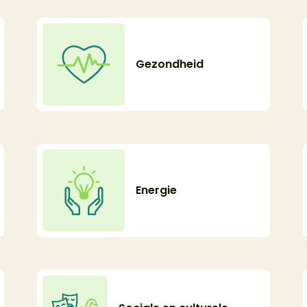
Gezondheid
Energie