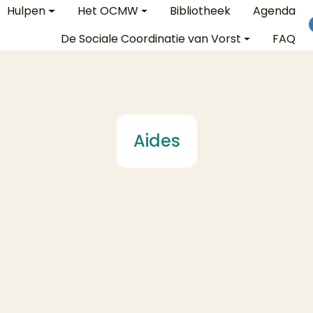
e
Hulpen
Het OCMW
Bibliotheek
Agenda
De Sociale Coordinatie van Vorst
FAQ
Aides