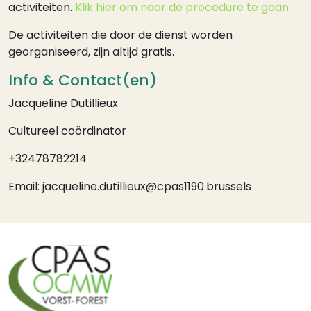
activiteiten.
Klik hier om naar de procedure te gaan
De activiteiten die door de dienst worden
georganiseerd, zijn altijd gratis.
Info & Contact(en)
Jacqueline Dutillieux
Cultureel coördinator
+32478782214
Email: jacqueline.dutillieux@cpas1190.brussels