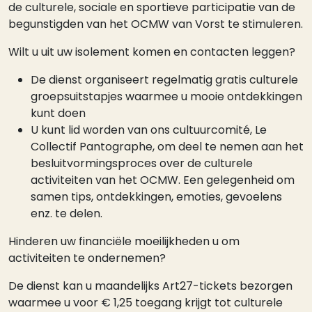
de culturele, sociale en sportieve participatie van de
begunstigden van het OCMW van Vorst te stimuleren.
Wilt u uit uw isolement komen en contacten leggen?
De dienst organiseert regelmatig gratis culturele
groepsuitstapjes waarmee u mooie ontdekkingen
kunt doen
U kunt lid worden van ons cultuurcomité, Le
Collectif Pantographe, om deel te nemen aan het
besluitvormingsproces over de culturele
activiteiten van het OCMW. Een gelegenheid om
samen tips, ontdekkingen, emoties, gevoelens
enz. te delen.
Hinderen uw financiële moeilijkheden u om
activiteiten te ondernemen?
De dienst kan u maandelijks Art27-tickets bezorgen
waarmee u voor € 1,25 toegang krijgt tot culturele