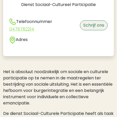
Dienst Sociaal-Cultureel Participatie
Telefoonnummer
Schrijf ons
0478782214
Adres
Het is absoluut noodzakelijk om sociale en culturele
participatie op te nemen in de maatregelen ter
bestrijding van sociale uitsluiting. Het is een essentiële
hefboom voor burgerintegratie en een belangrijk
instrument voor individuele en collectieve
emancipatie.
De dienst Sociaal-Culturele Participatie heeft als taak