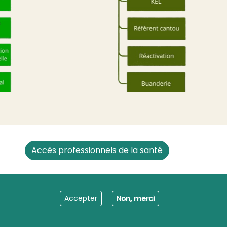
Accès professionnels de la santé
Accepter
Non, merci