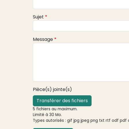
Sujet
Message
Pièce(s) jointe(s)
Transférer des fichiers
5 fichiers au maximum.
Limité à 30 Mo.
Types autorisés : gif jpg jpeg png txt rtf odf pdf 