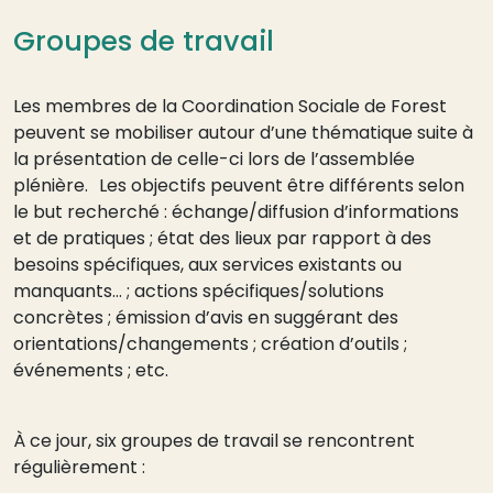
Groupes de travail
Les membres de la Coordination Sociale de Forest
peuvent se mobiliser autour d’une thématique suite à
la présentation de celle-ci lors de l’assemblée
plénière. Les objectifs peuvent être différents selon
le but recherché : échange/diffusion d’informations
et de pratiques ; état des lieux par rapport à des
besoins spécifiques, aux services existants ou
manquants… ; actions spécifiques/solutions
concrètes ; émission d’avis en suggérant des
orientations/changements ; création d’outils ;
événements ; etc.
À ce jour, six groupes de travail se rencontrent
régulièrement :