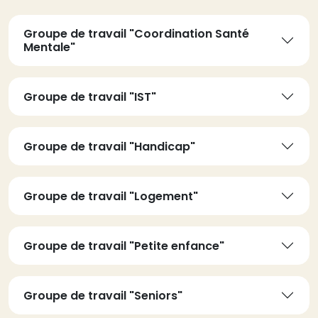
Groupe de travail "Coordination Santé
Mentale"
Groupe de travail "IST"
Groupe de travail "Handicap"
Groupe de travail "Logement"
Groupe de travail "Petite enfance"
Groupe de travail "Seniors"